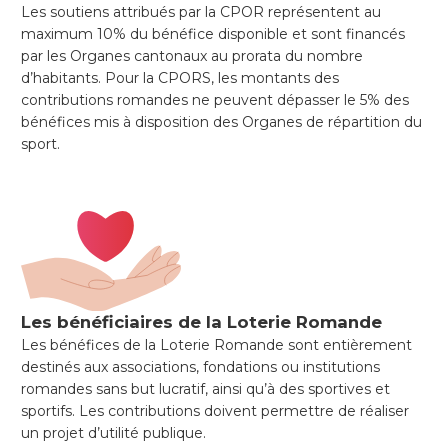
Les soutiens attribués par la CPOR représentent au
maximum 10% du bénéfice disponible et sont financés
par les Organes cantonaux au prorata du nombre
d’habitants. Pour la CPORS, les montants des
contributions romandes ne peuvent dépasser le 5% des
bénéfices mis à disposition des Organes de répartition du
sport.
Les bénéficiaires de la Loterie Romande
Les bénéfices de la Loterie Romande sont entièrement
destinés aux associations, fondations ou institutions
romandes sans but lucratif, ainsi qu’à des sportives et
sportifs. Les contributions doivent permettre de réaliser
un projet d’utilité publique.