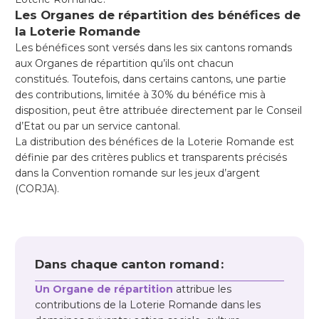
Les Organes de répartition des bénéfices de
la Loterie Romande
Les bénéfices sont versés dans les six cantons romands
aux Organes de répartition qu’ils ont chacun
constitués. Toutefois, dans certains cantons, une partie
des contributions, limitée à 30% du bénéfice mis à
disposition, peut être attribuée directement par le Conseil
d’Etat ou par un service cantonal.
La distribution des bénéfices de la Loterie Romande est
définie par des critères publics et transparents précisés
dans la Convention romande sur les jeux d’argent
(CORJA).
Dans chaque canton romand :
Un Organe de répartition
attribue les
contributions de la Loterie Romande dans les