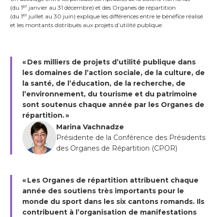
er
(du 1
janvier au 31 décembre) et des Organes de répartition
er
(du 1
juillet au 30 juin) explique les différences entre le bénéfice réalisé
et les montants distribués aux projets d’utilité publique.
« Des milliers de projets d’utilité publique dans
les domaines de l’action sociale, de la culture, de
la santé, de l’éducation, de la recherche, de
l’environnement, du tourisme et du patrimoine
sont soutenus chaque année par les Organes de
répartition. »
Marina Vachnadze
Présidente de la Conférence des Présidents
des Organes de Répartition (CPOR)
« Les Organes de répartition attribuent chaque
année des soutiens très importants pour le
monde du sport dans les six cantons romands. Ils
contribuent à l’organisation de manifestations