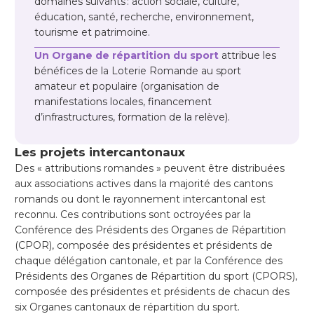
domaines suivants : action sociale, culture,
éducation, santé, recherche, environnement,
tourisme et patrimoine.
Un Organe de répartition du sport
attribue les
bénéfices de la Loterie Romande au sport
amateur et populaire (organisation de
manifestations locales, financement
d’infrastructures, formation de la relève).
Les projets intercantonaux
Des « attributions romandes » peuvent être distribuées
aux associations actives dans la majorité des cantons
romands ou dont le rayonnement intercantonal est
reconnu. Ces contributions sont octroyées par la
Conférence des Présidents des Organes de Répartition
(CPOR), composée des présidentes et présidents de
chaque délégation cantonale, et par la Conférence des
Présidents des Organes de Répartition du sport (CPORS),
composée des présidentes et présidents de chacun des
six Organes cantonaux de répartition du sport.