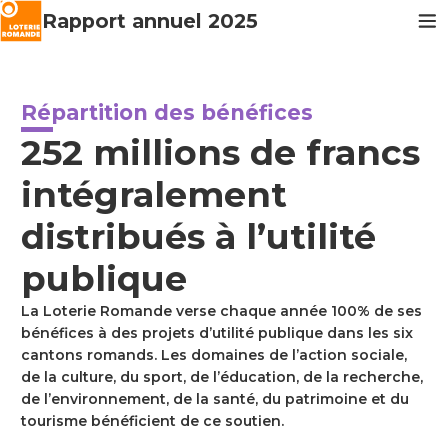
Rapport annuel
2025
Répartition des bénéfices
252 millions de francs
intégralement
distribués à l’utilité
publique
La Loterie Romande verse chaque année 100% de ses
bénéfices à des projets d’utilité publique dans les six
cantons romands. Les domaines de l’action sociale,
de la culture, du sport, de l’éducation, de la recherche,
de l’environnement, de la santé, du patrimoine et du
tourisme bénéficient de ce soutien.